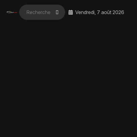
Vendredi, 7 août 2026