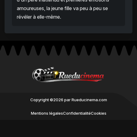
amoureuses, la jeune fille va peu à peu se
révéler à elle-même.
Copyright ©2026 par Rueducinema.com
Mentions légales
Confidentialité
Cookies