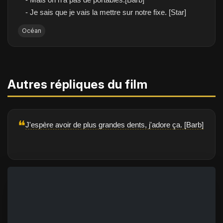
- Je sais que je vais la mettre sur notre fixe. [Star]
Océan
Autres répliques du film
❝
J'espère avoir de plus grandes dents, j'adore ça. [Barb]