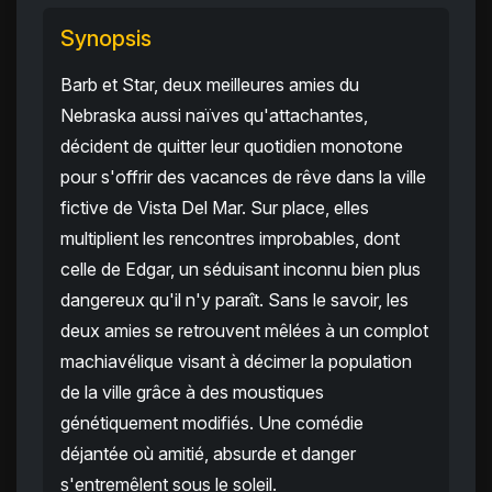
Synopsis
Barb et Star, deux meilleures amies du
Nebraska aussi naïves qu'attachantes,
décident de quitter leur quotidien monotone
pour s'offrir des vacances de rêve dans la ville
fictive de Vista Del Mar. Sur place, elles
multiplient les rencontres improbables, dont
celle de Edgar, un séduisant inconnu bien plus
dangereux qu'il n'y paraît. Sans le savoir, les
deux amies se retrouvent mêlées à un complot
machiavélique visant à décimer la population
de la ville grâce à des moustiques
génétiquement modifiés. Une comédie
déjantée où amitié, absurde et danger
s'entremêlent sous le soleil.