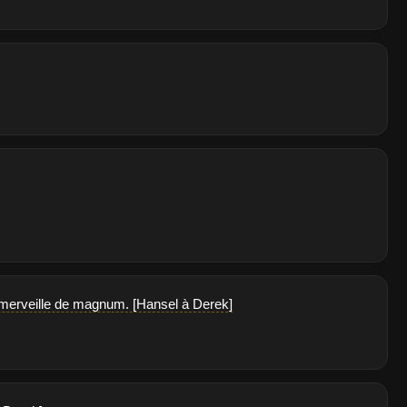
ta merveille de magnum. [Hansel à Derek]