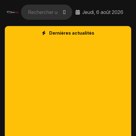
Jeudi, 6 août 2026
Dernières actualités