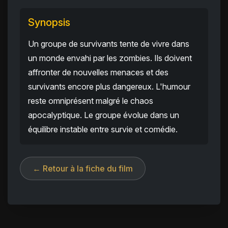
Synopsis
Un groupe de survivants tente de vivre dans
un monde envahi par les zombies. Ils doivent
affronter de nouvelles menaces et des
survivants encore plus dangereux. L'humour
reste omniprésent malgré le chaos
apocalyptique. Le groupe évolue dans un
équilibre instable entre survie et comédie.
← Retour à la fiche du film