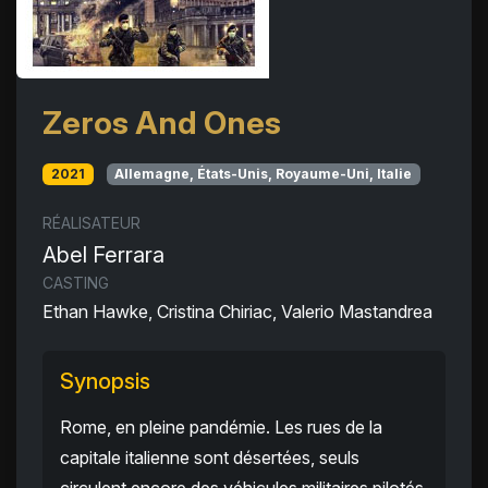
Zeros And Ones
2021
Allemagne, États-Unis, Royaume-Uni, Italie
RÉALISATEUR
Abel Ferrara
CASTING
Ethan Hawke, Cristina Chiriac, Valerio Mastandrea
Synopsis
Rome, en pleine pandémie. Les rues de la
capitale italienne sont désertées, seuls