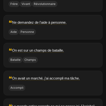
Frère
Vivant
Révolutionnaire
❝
Ne demandez de l'aide à personne.
Aide
Personne
❝
On est sur un champs de bataille.
Bataille
Champs
❝
On avait un marché, j'ai accompli ma tâche.
Accompli