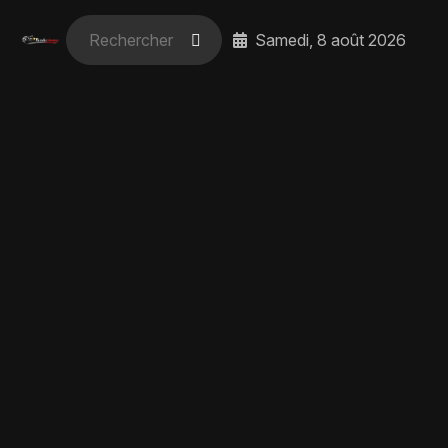
Samedi, 8 août 2026