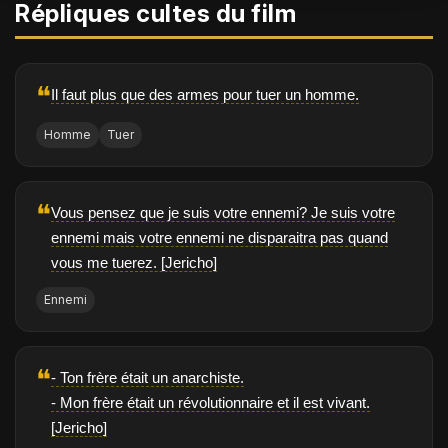
Répliques cultes du film
❝
Il faut plus que des armes pour tuer un homme.
Homme
Tuer
❝
Vous pensez que je suis votre ennemi? Je suis votre
ennemi mais votre ennemi ne disparaitra pas quand
vous me tuerez. [Jericho]
Ennemi
❝
- Ton frère était un anarchiste.
- Mon frère était un révolutionnaire et il est vivant.
[Jericho]