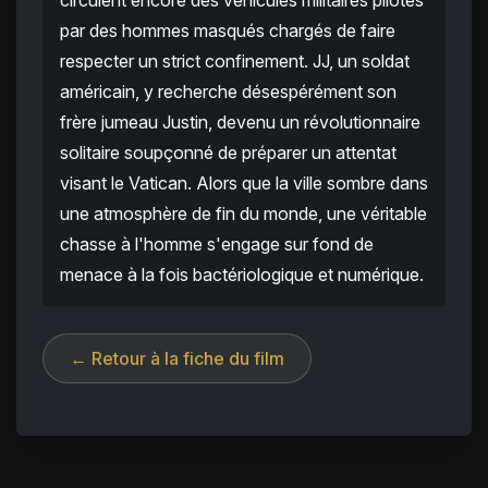
circulent encore des véhicules militaires pilotés
par des hommes masqués chargés de faire
respecter un strict confinement. JJ, un soldat
américain, y recherche désespérément son
frère jumeau Justin, devenu un révolutionnaire
solitaire soupçonné de préparer un attentat
visant le Vatican. Alors que la ville sombre dans
une atmosphère de fin du monde, une véritable
chasse à l'homme s'engage sur fond de
menace à la fois bactériologique et numérique.
← Retour à la fiche du film