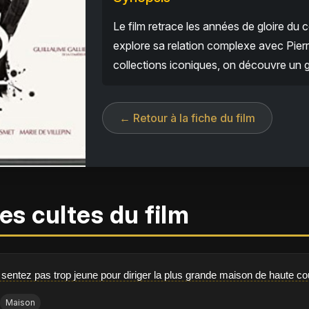
Le film retrace les années de gloire du 
explore sa relation complexe avec Pierr
collections iconiques, on découvre un gé
← Retour à la fiche du film
es cultes du film
sentez pas trop jeune pour diriger la plus grande maison de haute co
Maison