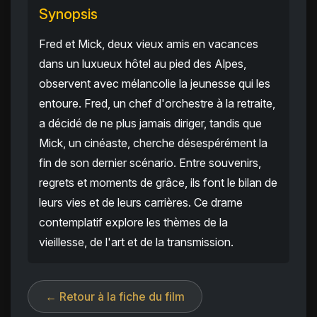
Synopsis
Fred et Mick, deux vieux amis en vacances
dans un luxueux hôtel au pied des Alpes,
observent avec mélancolie la jeunesse qui les
entoure. Fred, un chef d'orchestre à la retraite,
a décidé de ne plus jamais diriger, tandis que
Mick, un cinéaste, cherche désespérément la
fin de son dernier scénario. Entre souvenirs,
regrets et moments de grâce, ils font le bilan de
leurs vies et de leurs carrières. Ce drame
contemplatif explore les thèmes de la
vieillesse, de l'art et de la transmission.
← Retour à la fiche du film