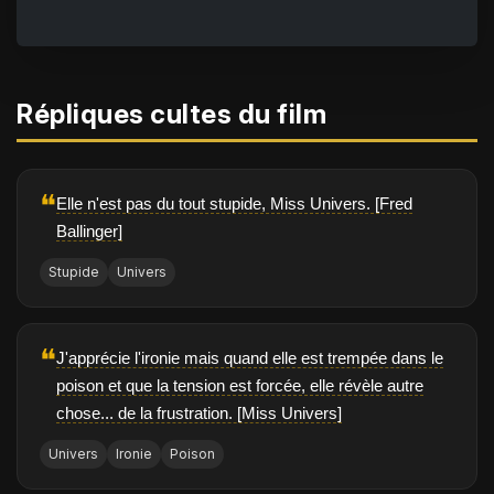
Répliques cultes du film
❝
Elle n'est pas du tout stupide, Miss Univers. [Fred
Ballinger]
Stupide
Univers
❝
J'apprécie l'ironie mais quand elle est trempée dans le
poison et que la tension est forcée, elle révèle autre
chose... de la frustration. [Miss Univers]
Univers
Ironie
Poison