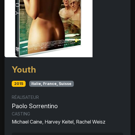
Youth
2015
Italie, France, Suisse
RÉALISATEUR
Paolo Sorrentino
CASTING
Michael Caine, Harvey Keitel, Rachel Weisz