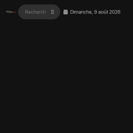
Dimanche, 9 août 2026