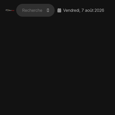
Vendredi, 7 août 2026