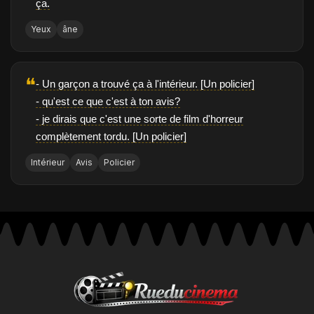
ça.
Yeux
âne
❝
- Un garçon a trouvé ça à l'intérieur. [Un policier]
- qu'est ce que c'est à ton avis?
- je dirais que c'est une sorte de film d'horreur
complètement tordu. [Un policier]
Intérieur
Avis
Policier