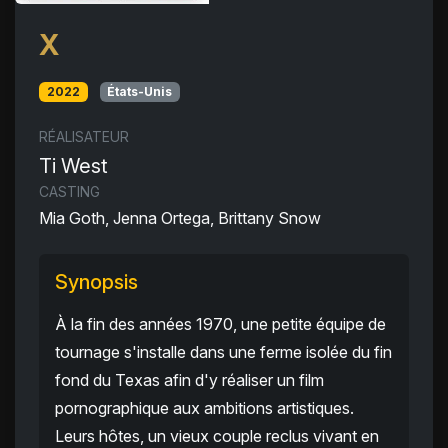
X
2022
États-Unis
RÉALISATEUR
Ti West
CASTING
Mia Goth, Jenna Ortega, Brittany Snow
Synopsis
À la fin des années 1970, une petite équipe de
tournage s'installe dans une ferme isolée du fin
fond du Texas afin d'y réaliser un film
pornographique aux ambitions artistiques.
Leurs hôtes, un vieux couple reclus vivant en