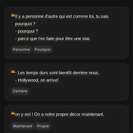
❝
Il y a personne d'autre qui est comme toi, tu sais
pourquoi ?
- pourquoi ?
- parce que t'es faite pour être une star.
Personne
Pourquoi
❝
- Les temps durs sont bientôt derrière nous.
- Hollywood, on arrive!
Derrière
❝
on y est ! On a notre propre décor maintenant.
Maintenant
Propre