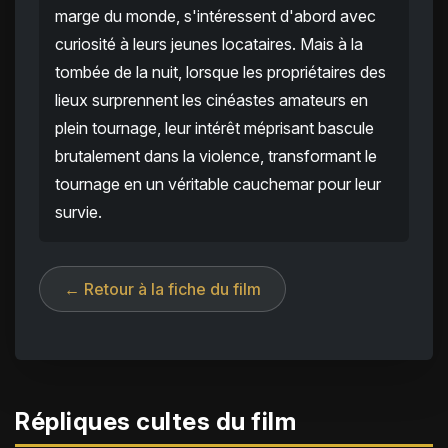
marge du monde, s'intéressent d'abord avec
curiosité à leurs jeunes locataires. Mais à la
tombée de la nuit, lorsque les propriétaires des
lieux surprennent les cinéastes amateurs en
plein tournage, leur intérêt méprisant bascule
brutalement dans la violence, transformant le
tournage en un véritable cauchemar pour leur
survie.
← Retour à la fiche du film
Répliques cultes du film