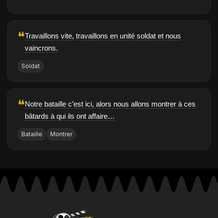
❝
Travaillons vite, travaillons en unité soldat et nous
vaincrons.
Soldat
❝
Notre bataille c’est ici, alors nous allons montrer à ces
bâtards à qui ils ont affaire…
Bataille
Montrer