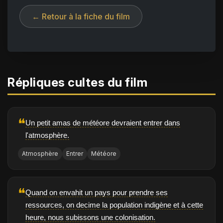
← Retour à la fiche du film
Répliques cultes du film
❝
Un petit amas de météore devraient entrer dans
l'atmosphère.
Atmosphère
Entrer
Météore
❝
Quand on envahit un pays pour prendre ses
ressources, on decime la population indigène et à cette
heure, nous subissons une colonisation.