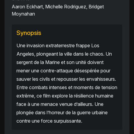
Aaron Eckhart, Michelle Rodriguez, Bridget
Moynahan
Synopsis
Une invasion extraterrestre frappe Los
Angeles, plongeant la ville dans le chaos. Un
sergent de la Marine et son unité doivent
mener une contre-attaque désespérée pour
sauver les civils et repousser les envahisseurs.
Entre combats intenses et moments de tension
extrême, ce film explore la résilience humaine
face à une menace venue d’ailleurs. Une
plongée dans l’horreur de la guerre urbaine
contre une force surpuissante.