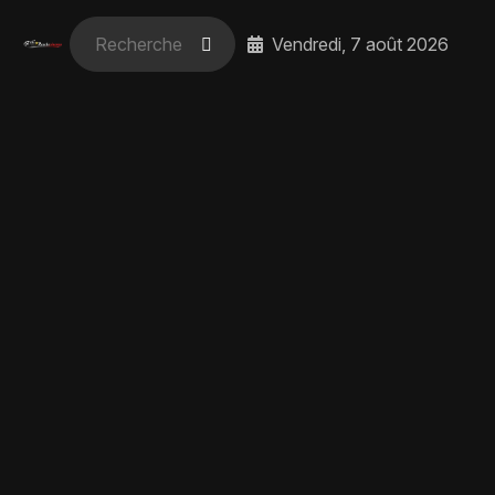
Vendredi, 7 août 2026