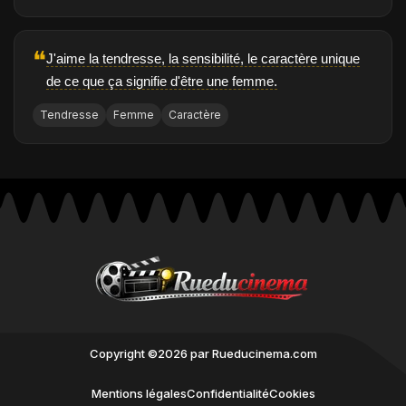
❝
J'aime la tendresse, la sensibilité, le caractère unique
de ce que ça signifie d'être une femme.
Tendresse
Femme
Caractère
Copyright ©2026 par Rueducinema.com
Mentions légales
Confidentialité
Cookies