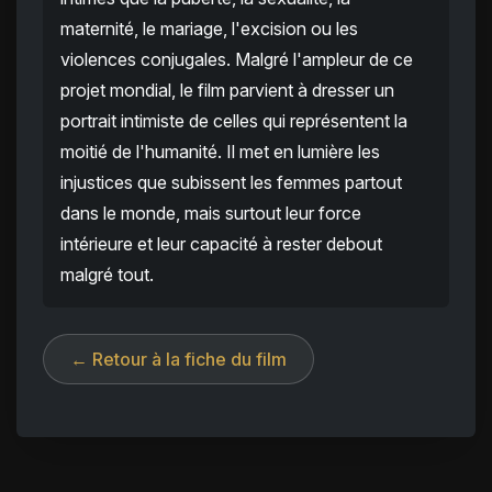
maternité, le mariage, l'excision ou les
violences conjugales. Malgré l'ampleur de ce
projet mondial, le film parvient à dresser un
portrait intimiste de celles qui représentent la
moitié de l'humanité. Il met en lumière les
injustices que subissent les femmes partout
dans le monde, mais surtout leur force
intérieure et leur capacité à rester debout
malgré tout.
← Retour à la fiche du film