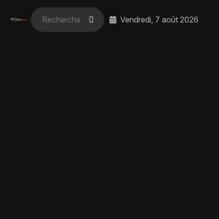
Vendredi, 7 août 2026