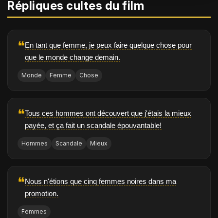
Répliques cultes du film
❝
En tant que femme, je peux faire quelque chose pour
que le monde change demain.
Monde
Femme
Chose
❝
Tous ces hommes ont découvert que j'étais la mieux
payée, et ça fait un scandale épouvantable!
Hommes
Scandale
Mieux
❝
Nous n'étions que cinq femmes noires dans ma
promotion.
Femmes