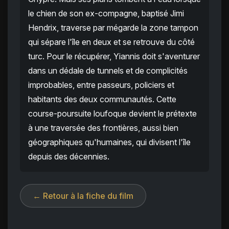
le chien de son ex-compagne, baptisé Jimi
Hendrix, traverse par mégarde la zone tampon
qui sépare l'île en deux et se retrouve du côté
turc. Pour le récupérer, Yiannis doit s'aventurer
dans un dédale de tunnels et de complicités
improbables, entre passeurs, policiers et
habitants des deux communautés. Cette
course-poursuite loufoque devient le prétexte
à une traversée des frontières, aussi bien
géographiques qu'humaines, qui divisent l'île
depuis des décennies.
← Retour à la fiche du film