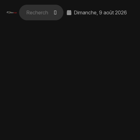
Dimanche, 9 août 2026