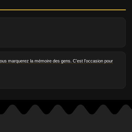
t vous marquerez la mémoire des gens. C’est l’occasion pour