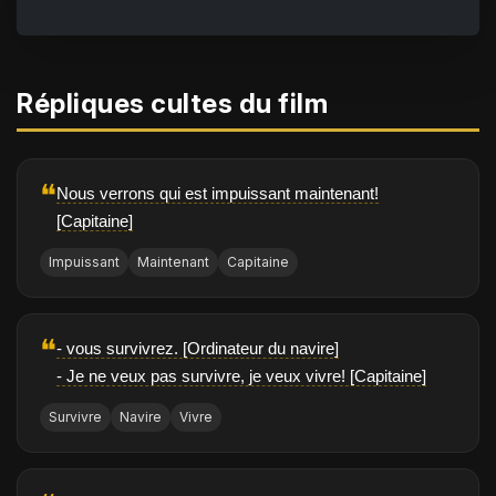
Répliques cultes du film
❝
Nous verrons qui est impuissant maintenant!
[Capitaine]
Impuissant
Maintenant
Capitaine
❝
- vous survivrez. [Ordinateur du navire]
- Je ne veux pas survivre, je veux vivre! [Capitaine]
Survivre
Navire
Vivre