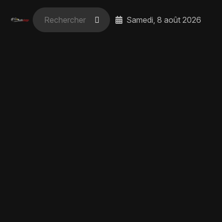
Samedi, 8 août 2026