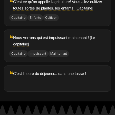
❝
C'est ce qu'on appelle l'agriculture! Vous allez cultiver
toutes sortes de plantes, les enfants! [Capitaine]
Capitaine
Enfants
Cultiver
❝
Nous verrons qui est impuissant maintenant ! [Le
capitaine]
Capitaine
Impuissant
Maintenant
❝
C'est l'heure du déjeuner... dans une tasse !