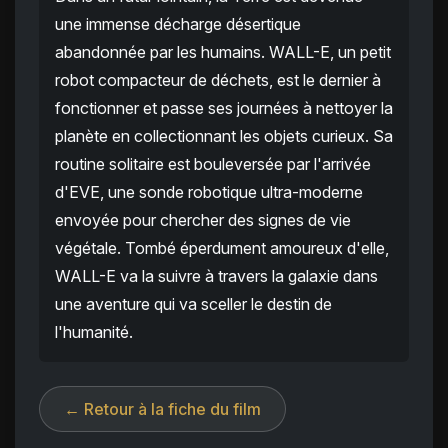
une immense décharge désertique
abandonnée par les humains. WALL-E, un petit
robot compacteur de déchets, est le dernier à
fonctionner et passe ses journées à nettoyer la
planète en collectionnant les objets curieux. Sa
routine solitaire est bouleversée par l'arrivée
d'EVE, une sonde robotique ultra-moderne
envoyée pour chercher des signes de vie
végétale. Tombé éperdument amoureux d'elle,
WALL-E va la suivre à travers la galaxie dans
une aventure qui va sceller le destin de
l'humanité.
← Retour à la fiche du film