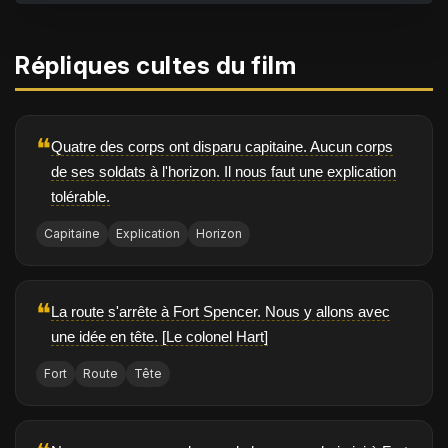
Répliques cultes du film
❝
Quatre des corps ont disparu capitaine. Aucun corps
de ses soldats à l'horizon. Il nous faut une explication
tolérable.
Capitaine
Explication
Horizon
❝
La route s'arrête à Fort Spencer. Nous y allons avec
une idée en tête. [Le colonel Hart]
Fort
Route
Tête