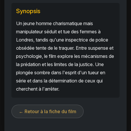
Synopsis
Un jeune homme charismatique mais
manipulateur séduit et tue des femmes à
Londres, tandis qu'une inspectrice de police
obsédée tente de le traquer. Entre suspense et
psychologie, le film explore les mécanismes de
la prédation et les limites de la justice. Une
plongée sombre dans l'esprit d'un tueur en
série et dans la détermination de ceux qui
cherchent à l'arrêter.
← Retour à la fiche du film