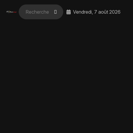
Vendredi, 7 août 2026