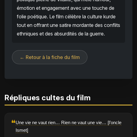
émotion et engagement avec une touche de
folie poétique. Le film célèbre la culture kurde
tout en offrant une satire mordante des conflits
ethniques et des absurdités de la guerre.
← Retour à la fiche du film
Répliques cultes du film
❝
Une vie ne vaut rien… Rien ne vaut une vie… [l’oncle
Ismet]