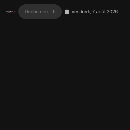
Vendredi, 7 août 2026