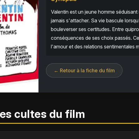
Valentin est un jeune homme séduisant m
jamais s'attacher. Sa vie bascule lorsq
bouleverser ses certitudes. Entre quipro
conséquences de ses choix passés. Ce
l'amour et des relations sentimentales 
← Retour à la fiche du film
es cultes du film