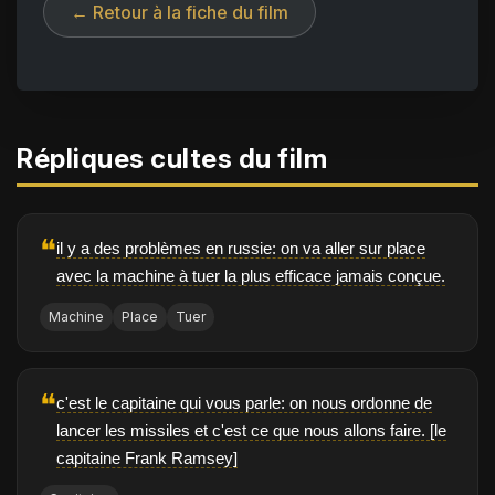
← Retour à la fiche du film
Répliques cultes du film
❝
il y a des problèmes en russie: on va aller sur place
avec la machine à tuer la plus efficace jamais conçue.
Machine
Place
Tuer
❝
c'est le capitaine qui vous parle: on nous ordonne de
lancer les missiles et c'est ce que nous allons faire. [le
capitaine Frank Ramsey]