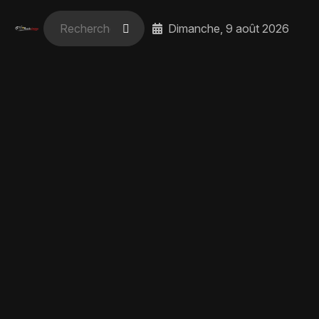
Dimanche, 9 août 2026