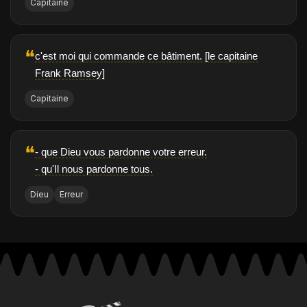
Capitaine
❝
c'est moi qui commande ce bâtiment. [le capitaine
Frank Ramsey]
Capitaine
❝
- que Dieu vous pardonne votre erreur.
- qu'Il nous pardonne tous.
Dieu
Erreur