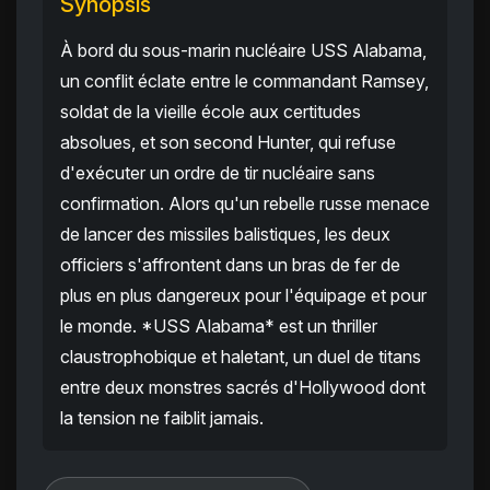
Synopsis
À bord du sous-marin nucléaire USS Alabama,
un conflit éclate entre le commandant Ramsey,
soldat de la vieille école aux certitudes
absolues, et son second Hunter, qui refuse
d'exécuter un ordre de tir nucléaire sans
confirmation. Alors qu'un rebelle russe menace
de lancer des missiles balistiques, les deux
officiers s'affrontent dans un bras de fer de
plus en plus dangereux pour l'équipage et pour
le monde. *USS Alabama* est un thriller
claustrophobique et haletant, un duel de titans
entre deux monstres sacrés d'Hollywood dont
la tension ne faiblit jamais.