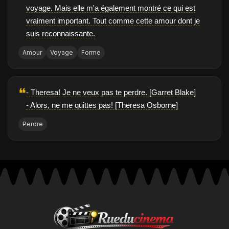
voyage. Mais elle m'a également montré ce qui est
vraiment important. Tout comme cette amour dont je
suis reconnaissante.
Amour
Voyage
Forme
❝
- Theresa! Je ne veux pas te perdre. [Garret Blake]
- Alors, ne me quittes pas! [Theresa Osborne]
Perdre