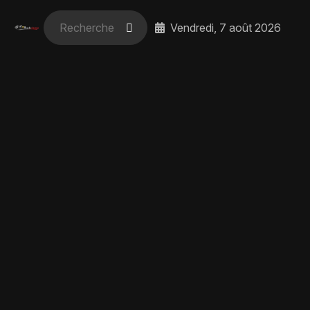
Vendredi, 7 août 2026