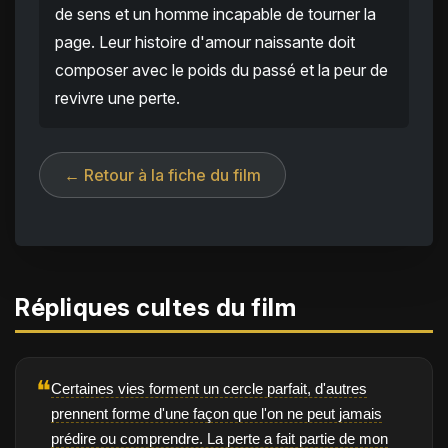
de sens et un homme incapable de tourner la
page. Leur histoire d'amour naissante doit
composer avec le poids du passé et la peur de
revivre une perte.
← Retour à la fiche du film
Répliques cultes du film
❝
Certaines vies forment un cercle parfait, d'autres
prennent forme d'une façon que l'on ne peut jamais
prédire ou comprendre. La perte a fait partie de mon