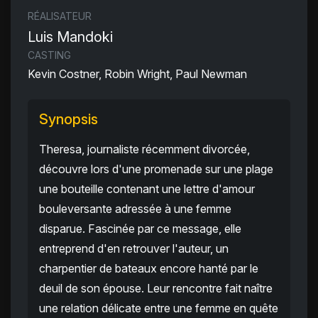
RÉALISATEUR
Luis Mandoki
CASTING
Kevin Costner, Robin Wright, Paul Newman
Synopsis
Theresa, journaliste récemment divorcée,
découvre lors d'une promenade sur une plage
une bouteille contenant une lettre d'amour
bouleversante adressée à une femme
disparue. Fascinée par ce message, elle
entreprend d'en retrouver l'auteur, un
charpentier de bateaux encore hanté par le
deuil de son épouse. Leur rencontre fait naître
une relation délicate entre une femme en quête