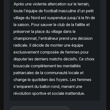
Après une violente altercation sur le terrain,
toute l'équipe de football masculine d'un petit
village du Nord est suspendue jusqu'à la fin de
la saison. Pour sauver le club de la faillite et
préserver la place du village dans le
championnat, l'entraîneur prend une décision
radicale. Il décide de monter une équipe
exclusivement composée de femmes pour
disputer les derniers matchs décisifs. Ce choix
bouscule complètement les mentalités
patriarcales de la communauté locale et
change le quotidien des foyers. Les femmes
s'emparent du ballon rond, menant une
révolution sportive et sociale inattendue.