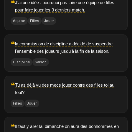
❝
J'ai une idée : pourquoi pas faire une équipe de filles
pour faire jouer les 3 derniers match.
équipe
Filles
Jouer
❝
la commission de discipline a décidé de suspendre
l'ensemble des joueurs jusqu'à la fin de la saison.
Discipline
Saison
❝
Tu as déjà vu des mecs jouer contre des filles toi au
foot?
Filles
Jouer
❝
Il faut y aller là, dimanche on aura des bonhommes en