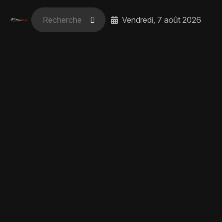
Vendredi, 7 août 2026