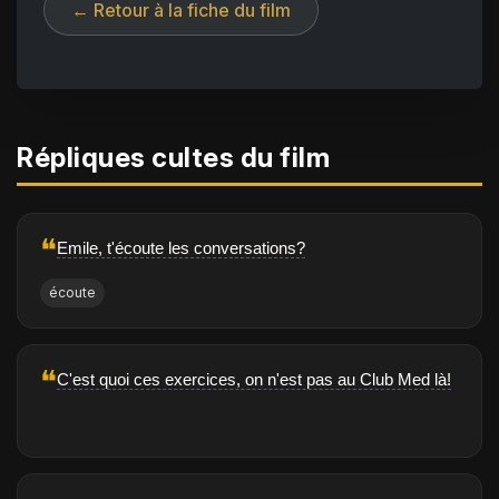
← Retour à la fiche du film
Répliques cultes du film
❝
Emile, t'écoute les conversations?
écoute
❝
C'est quoi ces exercices, on n'est pas au Club Med là!