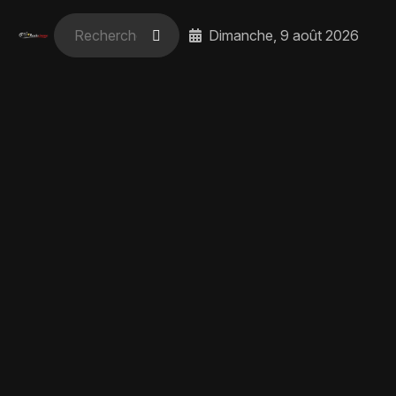
Dimanche, 9 août 2026