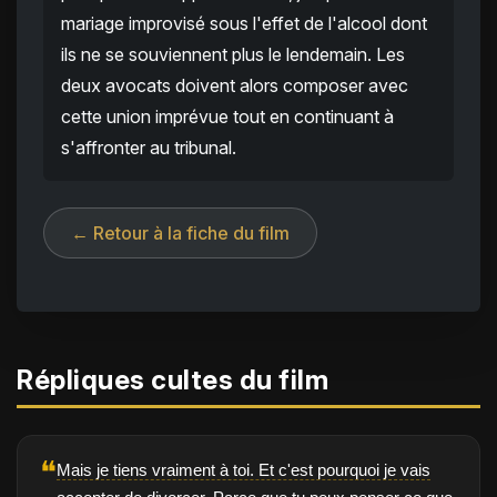
mariage improvisé sous l'effet de l'alcool dont
ils ne se souviennent plus le lendemain. Les
deux avocats doivent alors composer avec
cette union imprévue tout en continuant à
s'affronter au tribunal.
← Retour à la fiche du film
Répliques cultes du film
❝
Mais je tiens vraiment à toi. Et c'est pourquoi je vais