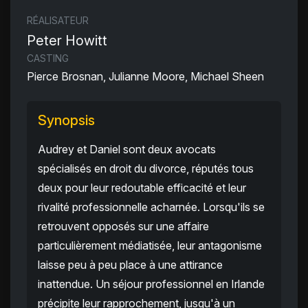
RÉALISATEUR
Peter Howitt
CASTING
Pierce Brosnan, Julianne Moore, Michael Sheen
Synopsis
Audrey et Daniel sont deux avocats
spécialisés en droit du divorce, réputés tous
deux pour leur redoutable efficacité et leur
rivalité professionnelle acharnée. Lorsqu'ils se
retrouvent opposés sur une affaire
particulièrement médiatisée, leur antagonisme
laisse peu à peu place à une attirance
inattendue. Un séjour professionnel en Irlande
précipite leur rapprochement, jusqu'à un