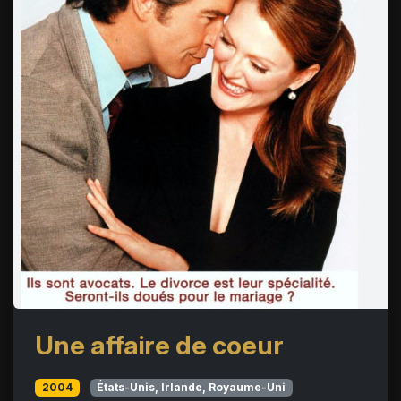
Une affaire de coeur
2004
États-Unis, Irlande, Royaume-Uni