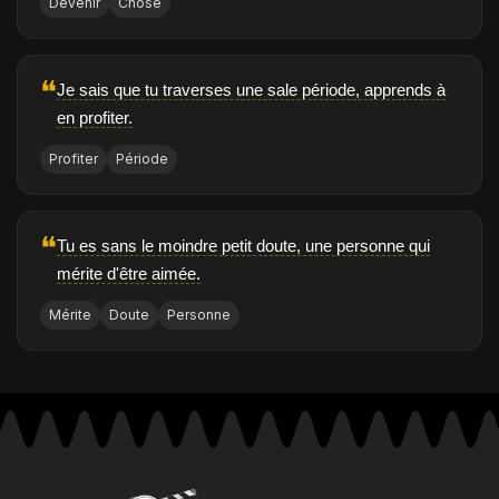
Devenir
Chose
❝
Je sais que tu traverses une sale période, apprends à
en profiter.
Profiter
Période
❝
Tu es sans le moindre petit doute, une personne qui
mérite d'être aimée.
Mérite
Doute
Personne