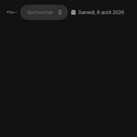
Samedi, 8 août 2026