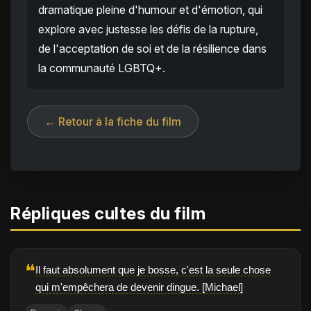
dramatique pleine d'humour et d'émotion, qui
explore avec justesse les défis de la rupture,
de l'acceptation de soi et de la résilience dans
la communauté LGBTQ+.
← Retour à la fiche du film
Répliques cultes du film
❝
Il faut absolument que je bosse, c'est la seule chose
qui m'empêchera de devenir dingue. [Michael]