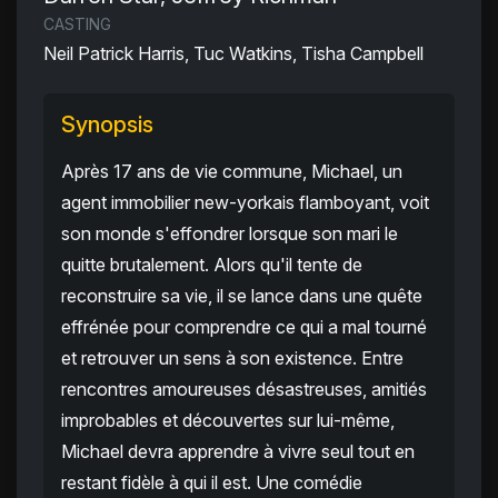
CASTING
Neil Patrick Harris, Tuc Watkins, Tisha Campbell
Synopsis
Après 17 ans de vie commune, Michael, un
agent immobilier new-yorkais flamboyant, voit
son monde s'effondrer lorsque son mari le
quitte brutalement. Alors qu'il tente de
reconstruire sa vie, il se lance dans une quête
effrénée pour comprendre ce qui a mal tourné
et retrouver un sens à son existence. Entre
rencontres amoureuses désastreuses, amitiés
improbables et découvertes sur lui-même,
Michael devra apprendre à vivre seul tout en
restant fidèle à qui il est. Une comédie