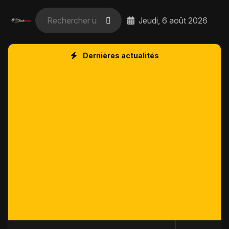
Jeudi, 6 août 2026
Dernières actualités