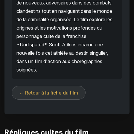
de nouveaux adversaires dans des combats
clandestins tout en naviguant dans le monde
de la criminalité organisée. Le film explore les
origines et les motivations profondes du
personnage culte de la franchise
*Undisputed*. Scott Adkins incarne une
nouvelle fois cet athlète au destin singulier,
dans un film d'action aux chorégraphies
soignées.
← Retour à la fiche du film
Répliques cultes du film