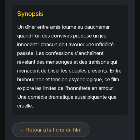
Synopsis
Un dîner entre amis tourne au cauchemar
quand l'un des convives propose un jeu
innocent : chacun doit avouer une infidélité
passée. Les confessions s'enchaînent,
révélant des mensonges et des trahisons qui
menacent de briser les couples présents. Entre
humour noir et tension psychologique, ce film
explore les limites de l'honnêteté en amour.
Une comédie dramatique aussi piquante que
cruelle.
← Retour à la fiche du film