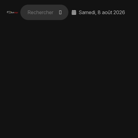
Samedi, 8 août 2026