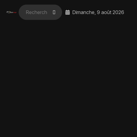
Dimanche, 9 août 2026