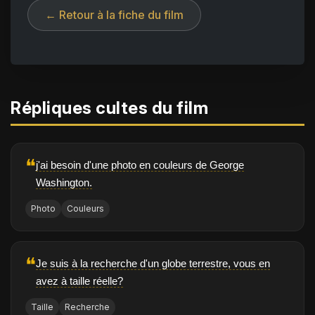
← Retour à la fiche du film
Répliques cultes du film
❝
j'ai besoin d'une photo en couleurs de George
Washington.
Photo
Couleurs
❝
Je suis à la recherche d'un globe terrestre, vous en
avez à taille réelle?
Taille
Recherche