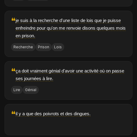
❝
je suis à la recherche d'une liste de lois que je puisse
enfreindre pour qu'on me renvoie disons quelques mois
en prison.
Recherche
Prison
Lois
❝
ça doit vraiment génial d'avoir une activité où on passe
ses journées à lire.
Lire
Génial
❝
il y a que des poivrots et des dingues.