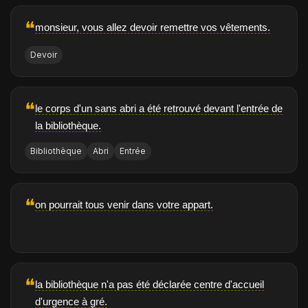
❝
monsieur, vous allez devoir remettre vos vêtements.
Devoir
❝
le corps d'un sans abri a été retrouvé devant l'entrée de
la bibliothèque.
Bibliothèque
Abri
Entrée
❝
on pourrait tous venir dans votre appart.
❝
la bibliothèque n'a pas été déclarée centre d'accueil
d'urgence à gré.