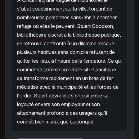
À Cincinnati, une vague de froid extrême
s'abat soudainement sur la ville, forçant de
nombreuses personnes sans-abri à chercher
refuge où elles le peuvent. Stuart Goodson,
bibliothécaire discret à la bibliothèque publique,
se retrouve confronté à un dilemme lorsque
plusieurs habitués sans domicile refusent de
quitter les lieux à l'heure de la fermeture. Ce qui
commence comme un simple sit-in pacifique
se transforme rapidement en un bras de fer
médiatisé avec la municipalité et les forces de
l'ordre. Stuart devra alors choisir entre sa
loyauté envers son employeur et son
attachement profond à ces usagers qu'il
connaît bien mieux que quiconque.