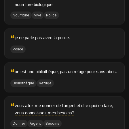
nourriture biologique.
Nourriture
Vive
Police
❝
je ne parle pas avec la police.
Police
❝
on est une bibliothèque, pas un refuge pour sans abris.
Bibliothèque
Refuge
❝
vous allez me donner de l'argent et dire quoi en faire,
vous connaissez mes besoins?
Donner
Argent
Besoins