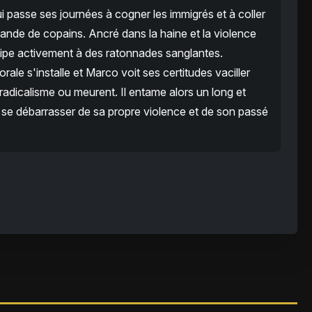
i passe ses journées à cogner les immigrés et à coller
ande de copains. Ancré dans la haine et la violence
icipe activement à des ratonnades sanglantes.
rale s'installe et Marco voit ses certitudes vaciller
radicalisme ou meurent. Il entame alors un long et
se débarrasser de sa propre violence et de son passé