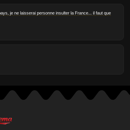
ys, je ne laisserai personne insulter la France... il faut que