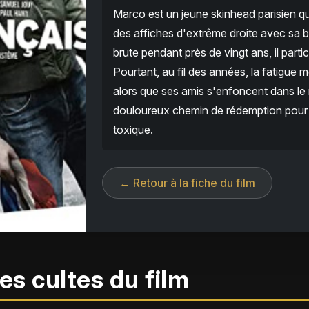
Marco est un jeune skinhead parisien qu
des affiches d'extrême droite avec sa b
brute pendant près de vingt ans, il part
Pourtant, au fil des années, la fatigue mo
alors que ses amis s'enfoncent dans le 
douloureux chemin de rédemption pour 
toxique.
← Retour à la fiche du film
es cultes du film