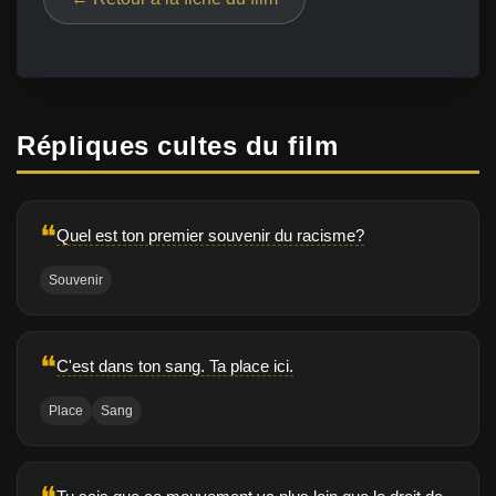
Répliques cultes du film
❝
Quel est ton premier souvenir du racisme?
Souvenir
❝
C'est dans ton sang. Ta place ici.
Place
Sang