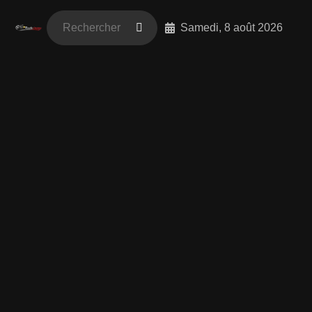
Samedi, 8 août 2026