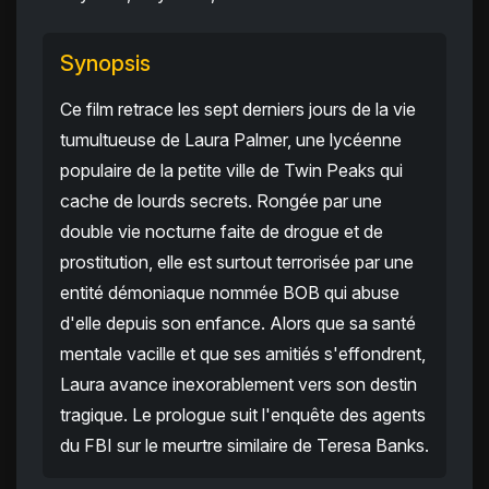
Synopsis
Ce film retrace les sept derniers jours de la vie
tumultueuse de Laura Palmer, une lycéenne
populaire de la petite ville de Twin Peaks qui
cache de lourds secrets. Rongée par une
double vie nocturne faite de drogue et de
prostitution, elle est surtout terrorisée par une
entité démoniaque nommée BOB qui abuse
d'elle depuis son enfance. Alors que sa santé
mentale vacille et que ses amitiés s'effondrent,
Laura avance inexorablement vers son destin
tragique. Le prologue suit l'enquête des agents
du FBI sur le meurtre similaire de Teresa Banks.