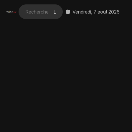
Vendredi, 7 août 2026