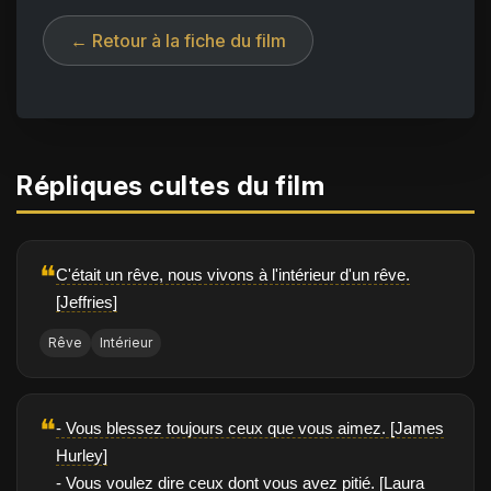
← Retour à la fiche du film
Répliques cultes du film
❝
C'était un rêve, nous vivons à l'intérieur d'un rêve.
[Jeffries]
Rêve
Intérieur
❝
- Vous blessez toujours ceux que vous aimez. [James
Hurley]
- Vous voulez dire ceux dont vous avez pitié. [Laura