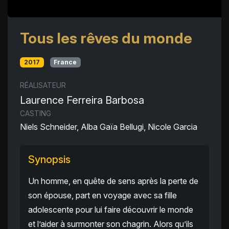
Tous les rêves du monde
2017
France
RÉALISATEUR
Laurence Ferreira Barbosa
CASTING
Niels Schneider, Alba Gaïa Bellugi, Nicole Garcia
Synopsis
Un homme, en quête de sens après la perte de
son épouse, part en voyage avec sa fille
adolescente pour lui faire découvrir le monde
et l’aider à surmonter son chagrin. Alors qu’ils