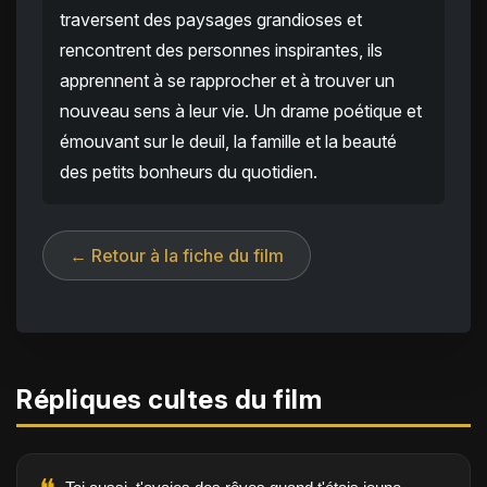
traversent des paysages grandioses et
rencontrent des personnes inspirantes, ils
apprennent à se rapprocher et à trouver un
nouveau sens à leur vie. Un drame poétique et
émouvant sur le deuil, la famille et la beauté
des petits bonheurs du quotidien.
← Retour à la fiche du film
Répliques cultes du film