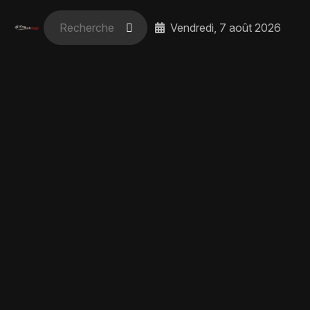
Vendredi, 7 août 2026