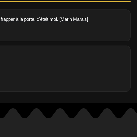
rapper à la porte, c'était moi. [Marin Marais]