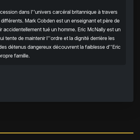
ession dans l''univers carcéral britannique à travers
différents. Mark Cobden est un enseignant et père de
ir accidentellement tué un homme. Eric McNally est un
 tente de maintenir l''ordre et la dignité derrière les
des détenus dangereux découvrent la faiblesse d''Eric
ropre famille.