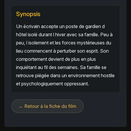
Synopsis
Un écrivain accepte un poste de gardien d
hôtel isolé durant l hiver avec sa famille. Peu à
peu, l isolement et les forces mystérieuses du
lieu commencent à perturber son esprit. Son
comportement devient de plus en plus
inquiétant au fil des semaines. Sa famille se
retrouve piégée dans un environnement hostile
et psychologiquement oppressant.
← Retour à la fiche du film