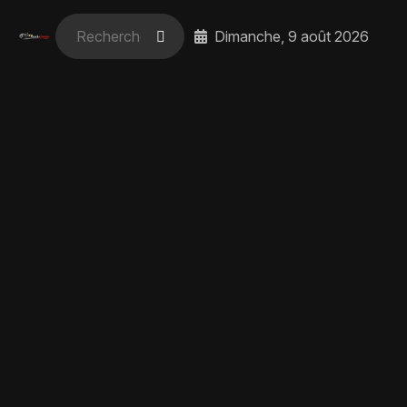
Dimanche, 9 août 2026