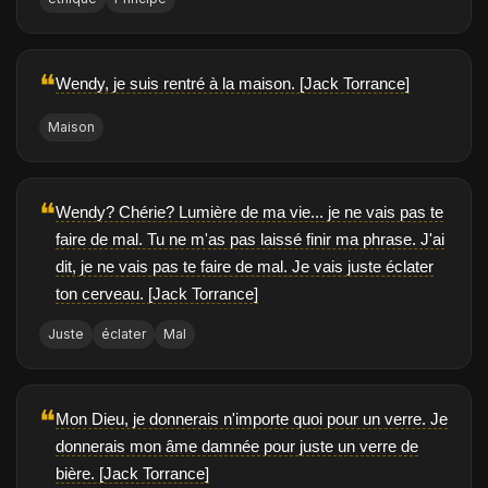
❝
Wendy, je suis rentré à la maison. [Jack Torrance]
Maison
❝
Wendy? Chérie? Lumière de ma vie... je ne vais pas te
faire de mal. Tu ne m'as pas laissé finir ma phrase. J'ai
dit, je ne vais pas te faire de mal. Je vais juste éclater
ton cerveau. [Jack Torrance]
Juste
éclater
Mal
❝
Mon Dieu, je donnerais n'importe quoi pour un verre. Je
donnerais mon âme damnée pour juste un verre de
bière. [Jack Torrance]