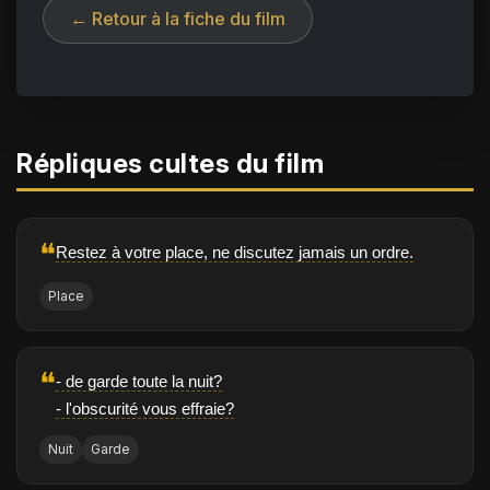
← Retour à la fiche du film
Répliques cultes du film
❝
Restez à votre place, ne discutez jamais un ordre.
Place
❝
- de garde toute la nuit?
- l'obscurité vous effraie?
Nuit
Garde