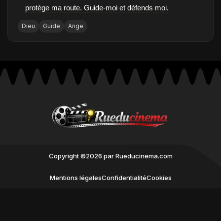
protège ma route. Guide-moi et défends moi.
Dieu
Guide
Ange
Copyright ©2026 par Rueducinema.com
Mentions légales
Confidentialité
Cookies