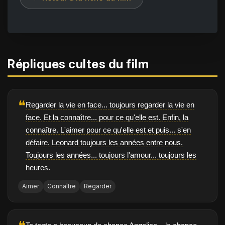
Répliques cultes du film
❝
Regarder la vie en face... toujours regarder la vie en
face. Et la connaître... pour ce qu'elle est. Enfin, la
connaître. L'aimer pour ce qu'elle est et puis... s'en
défaire. Leonard toujours les années entre nous.
Toujours les années... toujours l'amour... toujours les
heures.
Aimer
Connaître
Regarder