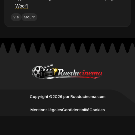
Woolf]
Vie
Mourir
Copyright ©2026 par Rueducinema.com
Mentions légales
Confidentialité
Cookies