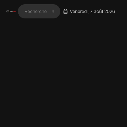
Vendredi, 7 août 2026