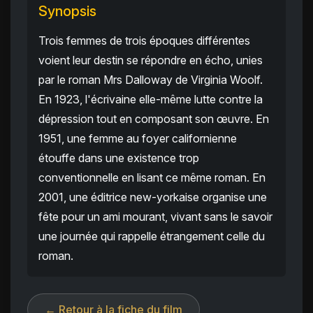
Synopsis
Trois femmes de trois époques différentes
voient leur destin se répondre en écho, unies
par le roman Mrs Dalloway de Virginia Woolf.
En 1923, l'écrivaine elle-même lutte contre la
dépression tout en composant son œuvre. En
1951, une femme au foyer californienne
étouffe dans une existence trop
conventionnelle en lisant ce même roman. En
2001, une éditrice new-yorkaise organise une
fête pour un ami mourant, vivant sans le savoir
une journée qui rappelle étrangement celle du
roman.
← Retour à la fiche du film