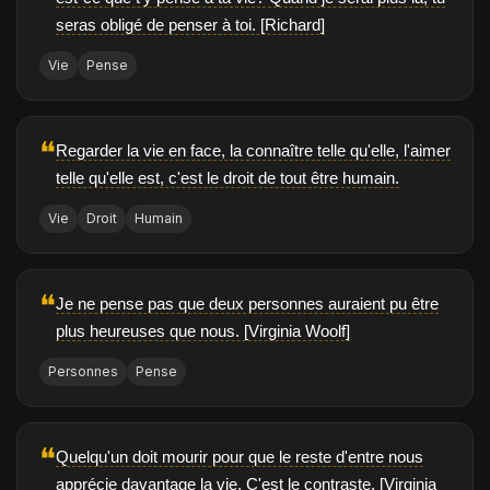
seras obligé de penser à toi. [Richard]
Vie
Pense
❝
Regarder la vie en face, la connaître telle qu'elle, l'aimer
telle qu'elle est, c'est le droit de tout être humain.
Vie
Droit
Humain
❝
Je ne pense pas que deux personnes auraient pu être
plus heureuses que nous. [Virginia Woolf]
Personnes
Pense
❝
Quelqu'un doit mourir pour que le reste d'entre nous
apprécie davantage la vie. C'est le contraste. [Virginia