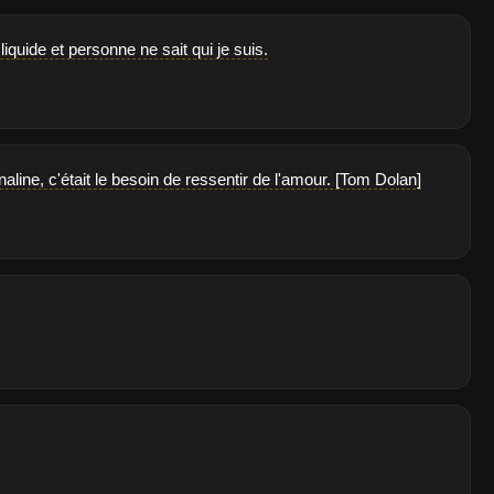
liquide et personne ne sait qui je suis.
aline, c'était le besoin de ressentir de l'amour. [Tom Dolan]