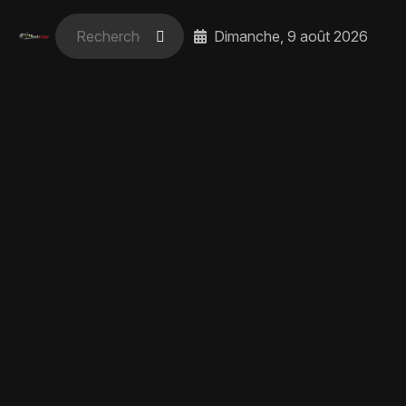
Dimanche, 9 août 2026