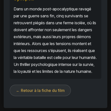
Dans un monde post-apocalyptique ravagé
par une guerre sans fin, cinq survivants se
retrouvent piégés dans une ferme isolée, où ils
doivent affronter non seulement les dangers
extérieurs, mais aussi leurs propres démons
intérieurs. Alors que les tensions montent et
que les ressources s’épuisent, ils réalisent que
la véritable bataille est celle pour leur humanité.
Un thriller psychologique intense sur la survie,
la loyauté et les limites de la nature humaine.
← Retour à la fiche du film