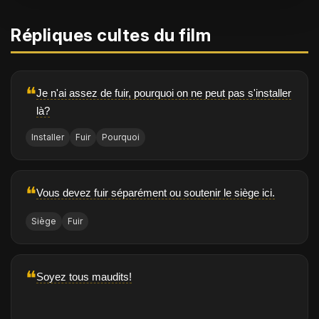
Répliques cultes du film
❝
Je n'ai assez de fuir, pourquoi on ne peut pas s'installer
là?
Installer
Fuir
Pourquoi
❝
Vous devez fuir séparément ou soutenir le siège ici.
Siège
Fuir
❝
Soyez tous maudits!