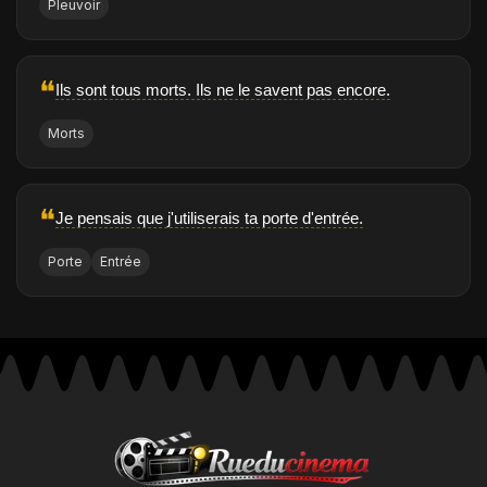
Pleuvoir
❝
Ils sont tous morts. Ils ne le savent pas encore.
Morts
❝
Je pensais que j'utiliserais ta porte d'entrée.
Porte
Entrée