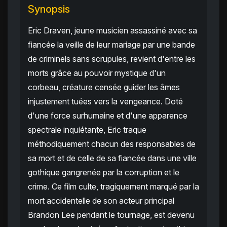
Synopsis
Eric Draven, jeune musicien assassiné avec sa
fiancée la veille de leur mariage par une bande
de criminels sans scrupules, revient d'entre les
morts grâce au pouvoir mystique d'un
corbeau, créature censée guider les âmes
injustement tuées vers la vengeance. Doté
d'une force surhumaine et d'une apparence
spectrale inquiétante, Eric traque
méthodiquement chacun des responsables de
sa mort et de celle de sa fiancée dans une ville
gothique gangrenée par la corruption et le
crime. Ce film culte, tragiquement marqué par la
mort accidentelle de son acteur principal
Brandon Lee pendant le tournage, est devenu