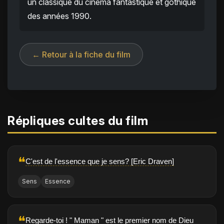
un classique du cinéma fantastique et gothique
des années 1990.
← Retour à la fiche du film
Répliques cultes du film
❝
C'est de l'essence que je sens? [Eric Draven]
Sens
Essence
❝
Regarde-toi ! " Maman " est le premier nom de Dieu