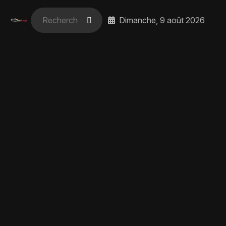
Dimanche, 9 août 2026