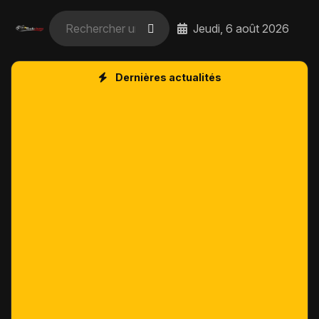
Jeudi, 6 août 2026
Dernières actualités