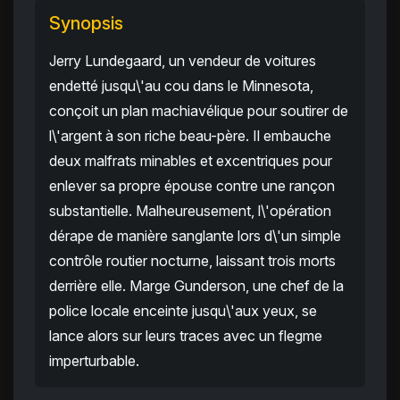
Synopsis
Jerry Lundegaard, un vendeur de voitures
endetté jusqu\'au cou dans le Minnesota,
conçoit un plan machiavélique pour soutirer de
l\'argent à son riche beau-père. Il embauche
deux malfrats minables et excentriques pour
enlever sa propre épouse contre une rançon
substantielle. Malheureusement, l\'opération
dérape de manière sanglante lors d\'un simple
contrôle routier nocturne, laissant trois morts
derrière elle. Marge Gunderson, une chef de la
police locale enceinte jusqu\'aux yeux, se
lance alors sur leurs traces avec un flegme
imperturbable.