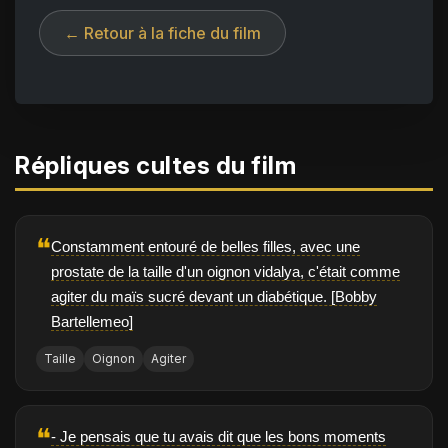
← Retour à la fiche du film
Répliques cultes du film
❝
Constamment entouré de belles filles, avec une
prostate de la taille d'un oignon vidalya, c'était comme
agiter du maïs sucré devant un diabétique. [Bobby
Bartellemeo]
Taille
Oignon
Agiter
❝
- Je pensais que tu avais dit que les bons moments