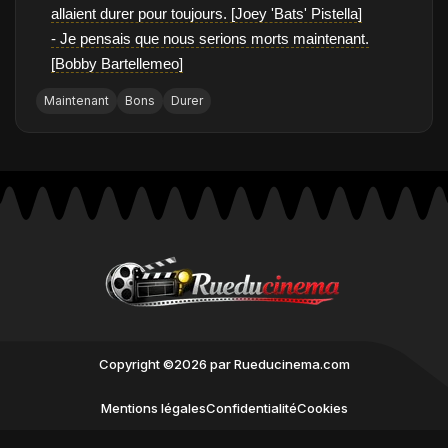
allaient durer pour toujours. [Joey 'Bats' Pistella]
- Je pensais que nous serions morts maintenant.
[Bobby Bartellemeo]
Maintenant
Bons
Durer
Copyright ©2026 par Rueducinema.com
Mentions légales
Confidentialité
Cookies