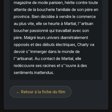
magazine de mode parisien, hérite contre toute
attente de la boucherie familiale de son père en
province. Bien décidée à vendre le commerce
au plus vite, elle se heurte à Martial, l''artisan
boucher passionné qui travaillait avec son
père. Malgré leurs univers diamétralement
opposés et des débuts électriques, Charly va
devoir s''immerger dans le monde de
l''artisanat. Au contact de Martial, elle
redécouvre ses racines et s''ouvre à des
sentiments inattendus.
← Retour à la fiche du film