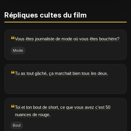
Répliques cultes du film
❝
Vous êtes journaliste de mode où vous êtes bouchère?
Mode
❝
Tu as tout gâché, ça marchait bien tous les deux.
❝
Toi et ton bout de short, ce que vous avez c'est 50
nuances de rouge.
Bout