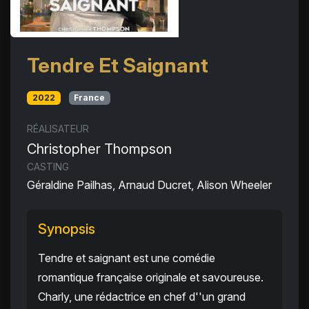
Tendre Et Saignant
2022
France
RÉALISATEUR
Christopher Thompson
CASTING
Géraldine Pailhas, Arnaud Ducret, Alison Wheeler
Synopsis
Tendre et saignant est une comédie
romantique française originale et savoureuse.
Charly, une rédactrice en chef d''un grand