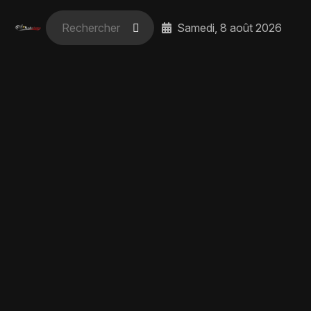
Samedi, 8 août 2026