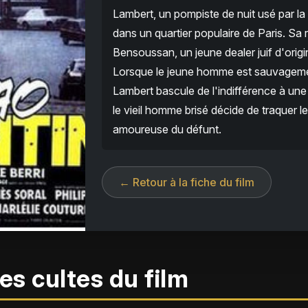
Lambert, un pompiste de nuit usé par la
dans un quartier populaire de Paris. Sa
Bensoussan, un jeune dealer juif d'origi
Lorsque le jeune homme est sauvagemen
Lambert bascule de l'indifférence à une
le vieil homme brisé décide de traquer l
amoureuse du défunt.
← Retour à la fiche du film
es cultes du film