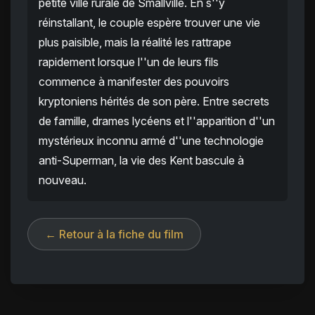
petite ville rurale de Smallville. En s''y
réinstallant, le couple espère trouver une vie
plus paisible, mais la réalité les rattrape
rapidement lorsque l''un de leurs fils
commence à manifester des pouvoirs
kryptoniens hérités de son père. Entre secrets
de famille, drames lycéens et l''apparition d''un
mystérieux inconnu armé d''une technologie
anti-Superman, la vie des Kent bascule à
nouveau.
← Retour à la fiche du film