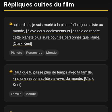
Répliques cultes du film
❝
aujourd'hui, je suis marié à la plus célèbre journaliste au
monde, j'élève deux adolescents et j'essaie de rendre
cette planète plus sûre pour les personnes que j'aime.
[Clark Kent]
Planète
Personnes
Monde
❝
il faut que tu passe plus de temps avec ta famille.
- j'ai une responsabilité vis-à-vis du monde. [Clark
Kent]
Famille
Monde