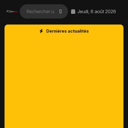
Jeudi, 6 août 2026
Dernières actualités