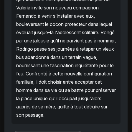
Valeria invite son nouveau compagnon
Fernando à venir s'installer avec eux,
bouleversant le cocon protecteur dans lequel
évoluait jusque-là l'adolescent solitaire. Rongé
par une jalousie qu'il ne parvient pas à nommer,
Rodrigo passe ses journées à retaper un vieux
bus abandonné dans un terrain vague,
nourrissant une fascination inquiétante pour le
feu. Confronté à cette nouvelle configuration
familiale, il doit choisir entre accepter cet
homme dans sa vie ou se battre pour préserver
la place unique qu'il occupait jusqu'alors
auprès de sa mère, quitte à tout détruire sur
son passage.