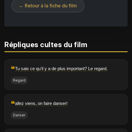
← Retour à la fiche du film
Répliques cultes du film
❝
Tu sais ce qu'il y a de plus important? Le regard.
Regard
❝
allez viens, on faire danser!
Danser