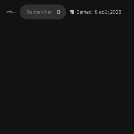
Samedi, 8 août 2026