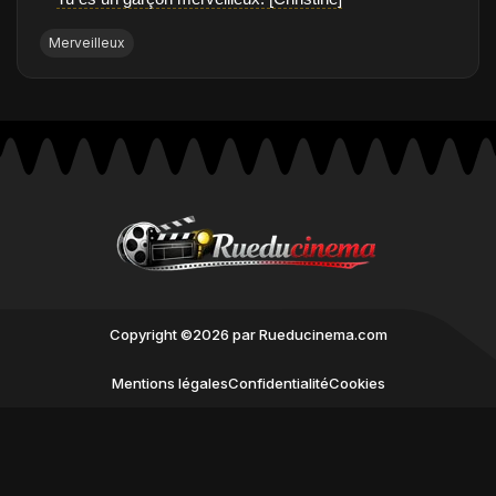
❝
Merveilleux
Copyright ©2026 par Rueducinema.com
Mentions légales
Confidentialité
Cookies