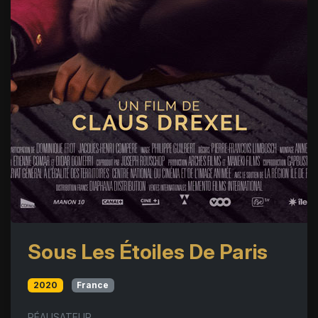
Sous Les Étoiles De Paris
2020
France
RÉALISATEUR