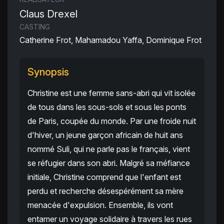
Claus Drexel
CASTING
Catherine Frot, Mahamadou Yaffa, Dominique Frot
Synopsis
Christine est une femme sans-abri qui vit isolée
de tous dans les sous-sols et sous les ponts
de Paris, coupée du monde. Par une froide nuit
d'hiver, un jeune garçon africain de huit ans
nommé Suli, qui ne parle pas le français, vient
se réfugier dans son abri. Malgré sa méfiance
initiale, Christine comprend que l'enfant est
perdu et recherche désespérément sa mère
menacée d'expulsion. Ensemble, ils vont
entamer un voyage solidaire à travers les rues