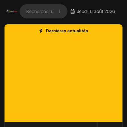
Jeudi, 6 août 2026
Dernières actualités