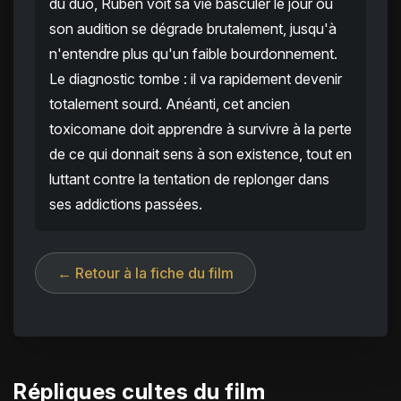
du duo, Ruben voit sa vie basculer le jour où
son audition se dégrade brutalement, jusqu'à
n'entendre plus qu'un faible bourdonnement.
Le diagnostic tombe : il va rapidement devenir
totalement sourd. Anéanti, cet ancien
toxicomane doit apprendre à survivre à la perte
de ce qui donnait sens à son existence, tout en
luttant contre la tentation de replonger dans
ses addictions passées.
← Retour à la fiche du film
Répliques cultes du film