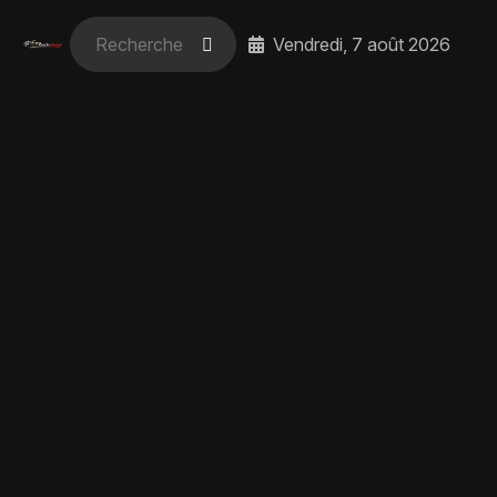
Vendredi, 7 août 2026