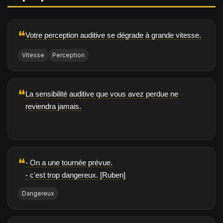
❝
Votre perception auditive se dégrade à grande vitesse.
Vitesse
Perception
❝
La sensibilité auditive que vous avez perdue ne
reviendra jamais.
❝
- On a une tournée prévue.
- c'est trop dangereux. [Ruben]
Dangereux