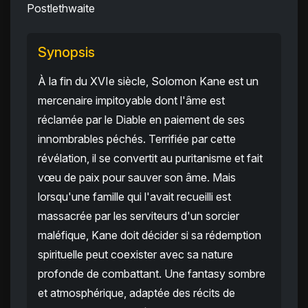
Postlethwaite
Synopsis
À la fin du XVIe siècle, Solomon Kane est un
mercenaire impitoyable dont l'âme est
réclamée par le Diable en paiement de ses
innombrables péchés. Terrifiée par cette
révélation, il se convertit au puritanisme et fait
vœu de paix pour sauver son âme. Mais
lorsqu'une famille qui l'avait recueilli est
massacrée par les serviteurs d'un sorcier
maléfique, Kane doit décider si sa rédemption
spirituelle peut coexister avec sa nature
profonde de combattant. Une fantasy sombre
et atmosphérique, adaptée des récits de