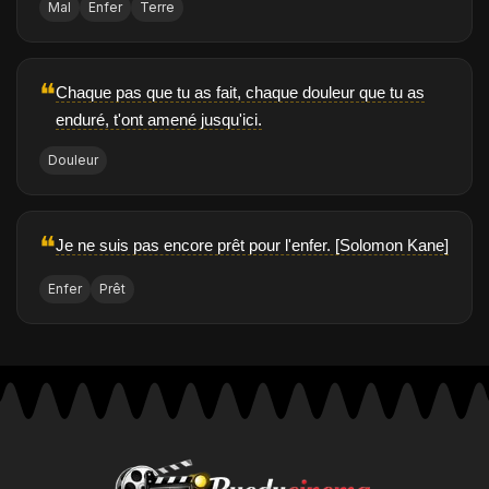
Mal
Enfer
Terre
❝
Chaque pas que tu as fait, chaque douleur que tu as
enduré, t'ont amené jusqu'ici.
Douleur
❝
Je ne suis pas encore prêt pour l'enfer. [Solomon Kane]
Enfer
Prêt