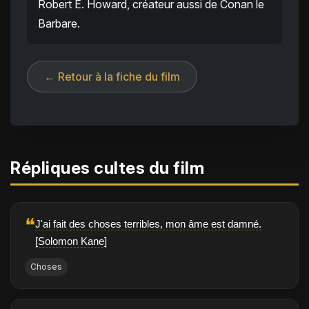
Robert E. Howard, créateur aussi de Conan le
Barbare.
← Retour à la fiche du film
Répliques cultes du film
❝
J'ai fait des choses terribles, mon âme est damné.
[Solomon Kane]
Choses