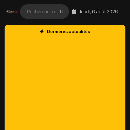
Jeudi, 6 août 2026
Dernières actualités