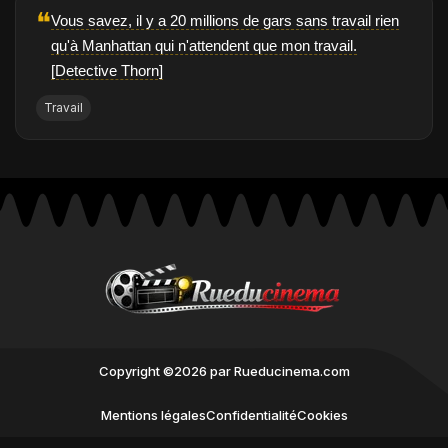
❝
Vous savez, il y a 20 millions de gars sans travail rien
qu'à Manhattan qui n'attendent que mon travail.
[Detective Thorn]
Travail
Copyright ©2026 par Rueducinema.com
Mentions légales
Confidentialité
Cookies