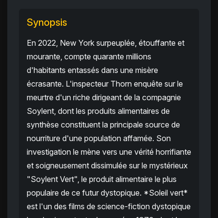
Synopsis
En 2022, New York surpeuplée, étouffante et
mourante, compte quarante millions
d'habitants entassés dans une misère
écrasante. L'inspecteur Thorn enquête sur le
meurtre d'un riche dirigeant de la compagnie
Soylent, dont les produits alimentaires de
synthèse constituent la principale source de
nourriture d'une population affamée. Son
investigation le mène vers une vérité horrifiante
et soigneusement dissimulée sur le mystérieux
"Soylent Vert", le produit alimentaire le plus
populaire de ce futur dystopique. *Soleil vert*
est l'un des films de science-fiction dystopique