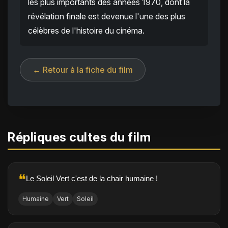
les plus importants des années 1970, dont la
révélation finale est devenue l'une des plus
célèbres de l'histoire du cinéma.
← Retour à la fiche du film
Répliques cultes du film
❝
Le Soleil Vert c'est de la chair humaine !
Humaine
Vert
Soleil