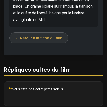
place. Un drame solaire sur l'amour, la trahison
et la quête de liberté, baigné par la lumière
aveuglante du Midi.
← Retour à la fiche du film
Répliques cultes du film
❝
Vous êtes nos deux petits soleils.