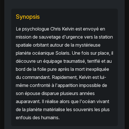
Synopsis
Le psychologue Chris Kelvin est envoyé en
mission de sauvetage d'urgence vers la station
spatiale orbitant autour de la mystérieuse
planète océanique Solaris. Une fois sur place, il
découvre un équipage traumatisé, terrifié et au
bord de la folie pure après la mort inexpliquée
du commandant. Rapidement, Kelvin est lui-
même confronté à l'apparition impossible de
son épouse disparue plusieurs années
auparavant. Il réalise alors que l'océan vivant
de la planète matérialise les souvenirs les plus
enfouis des humains.