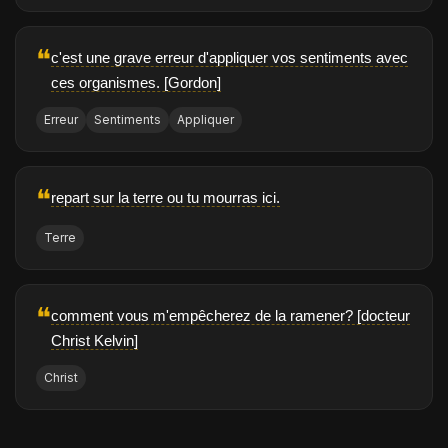
❝
c'est une grave erreur d'appliquer vos sentiments avec
ces organismes. [Gordon]
Erreur
Sentiments
Appliquer
❝
repart sur la terre ou tu mourras ici.
Terre
❝
comment vous m'empêcherez de la ramener? [docteur
Christ Kelvin]
Christ