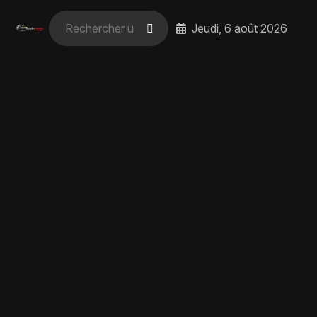
Jeudi, 6 août 2026