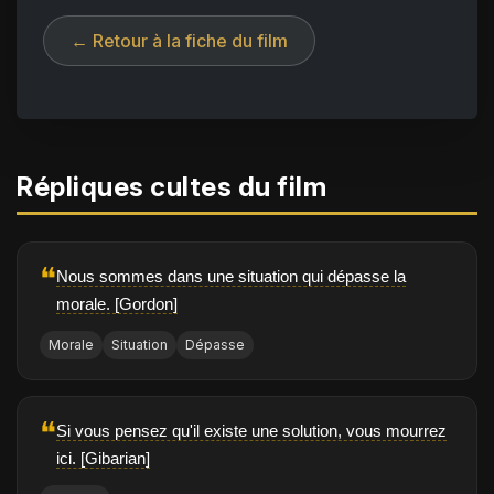
← Retour à la fiche du film
Répliques cultes du film
❝
Nous sommes dans une situation qui dépasse la
morale. [Gordon]
Morale
Situation
Dépasse
❝
Si vous pensez qu'il existe une solution, vous mourrez
ici. [Gibarian]