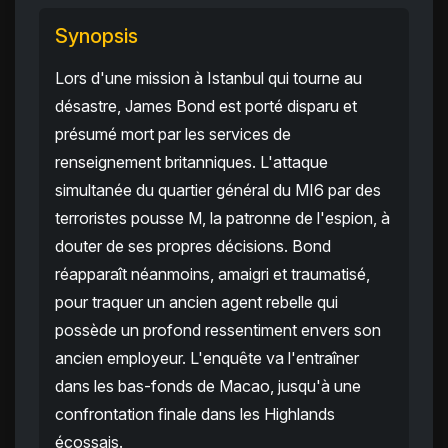
Synopsis
Lors d'une mission à Istanbul qui tourne au
désastre, James Bond est porté disparu et
présumé mort par les services de
renseignement britanniques. L'attaque
simultanée du quartier général du MI6 par des
terroristes pousse M, la patronne de l'espion, à
douter de ses propres décisions. Bond
réapparaît néanmoins, amaigri et traumatisé,
pour traquer un ancien agent rebelle qui
possède un profond ressentiment envers son
ancien employeur. L'enquête va l'entraîner
dans les bas-fonds de Macao, jusqu'à une
confrontation finale dans les Highlands
écossais.