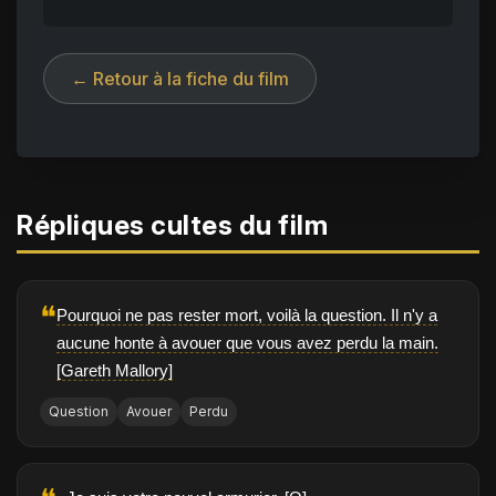
← Retour à la fiche du film
Répliques cultes du film
❝
Pourquoi ne pas rester mort, voilà la question. Il n'y a
aucune honte à avouer que vous avez perdu la main.
[Gareth Mallory]
Question
Avouer
Perdu