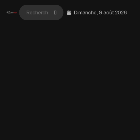
Dimanche, 9 août 2026