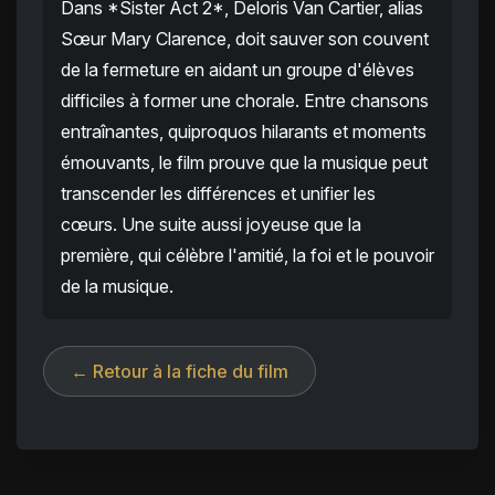
Dans *Sister Act 2*, Deloris Van Cartier, alias
Sœur Mary Clarence, doit sauver son couvent
de la fermeture en aidant un groupe d'élèves
difficiles à former une chorale. Entre chansons
entraînantes, quiproquos hilarants et moments
émouvants, le film prouve que la musique peut
transcender les différences et unifier les
cœurs. Une suite aussi joyeuse que la
première, qui célèbre l'amitié, la foi et le pouvoir
de la musique.
← Retour à la fiche du film