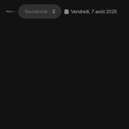
Vendredi, 7 août 2026