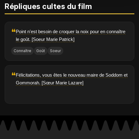
Répliques cultes du film
❝
Point n'est besoin de croquer la noix pour en connaître
le goût. [Soeur Marie Patrick]
Connaître
Goût
Soeur
❝
Félicitations, vous êtes le nouveau maire de Soddom et
Gommorah. [Sœur Marie Lazare]