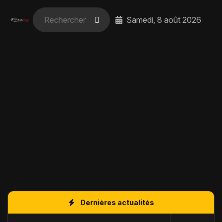
Samedi, 8 août 2026
Dernières actualités