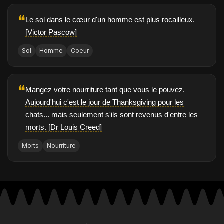
❝
Le sol dans le cœur d'un homme est plus rocailleux.
[Victor Pascow]
Sol
Homme
Coeur
❝
Mangez votre nourriture tant que vous le pouvez.
Aujourd'hui c'est le jour de Thanksgiving pour les
chats... mais seulement s'ils sont revenus d'entre les
morts. [Dr Louis Creed]
Morts
Nourriture