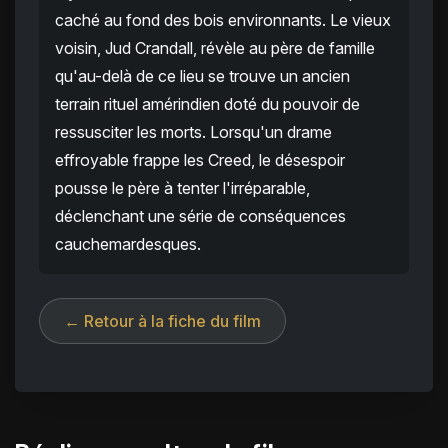
caché au fond des bois environnants. Le vieux
voisin, Jud Crandall, révèle au père de famille
qu'au-delà de ce lieu se trouve un ancien
terrain rituel amérindien doté du pouvoir de
ressusciter les morts. Lorsqu'un drame
effroyable frappe les Creed, le désespoir
pousse le père à tenter l'irréparable,
déclenchant une série de conséquences
cauchemardesques.
← Retour à la fiche du film